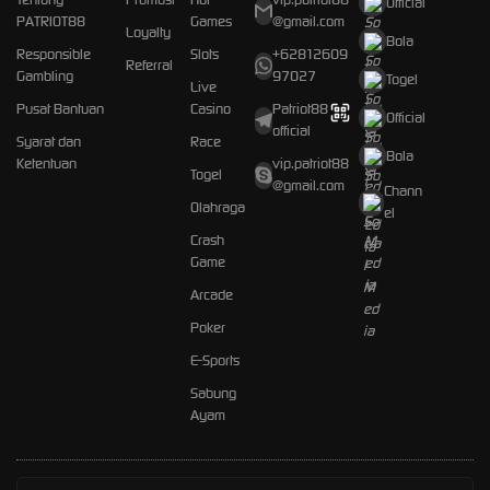
Official
PATRIOT88
Games
@gmail.com
Loyalty
Bola
Responsible
Slots
+62812609
Referral
Gambling
97027
Togel
Live
Pusat Bantuan
Casino
Patriot88
Official
official
Syarat dan
Race
Bola
Ketentuan
vip.patriot88
Togel
@gmail.com
Chann
Olahraga
el
Crash
Game
Arcade
Poker
E-Sports
Sabung
Ayam