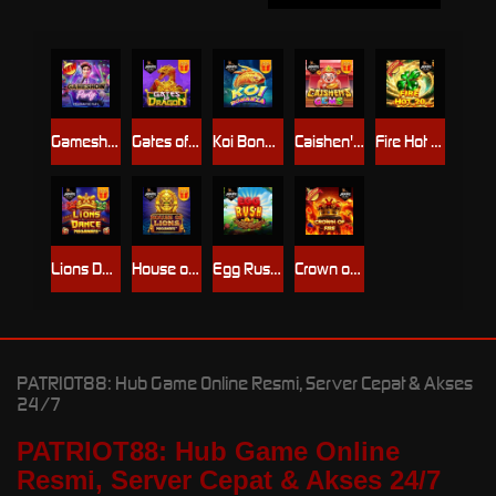
Gameshow Party Jackpot Play
Gates of Dragon Jackpot Play
Koi Bonanza Jackpot Play
Caishen's Gems Jackpot Play
Fire Hot 20 Jackpot Play
Lions Dance Megaways Jackpot Play
House of Lions Megaways Jackpot Play
Egg Rush Jackpot Play
Crown of Fire Jackpot Play
PATRIOT88: Hub Game Online Resmi, Server Cepat & Akses
24/7
PATRIOT88: Hub Game Online
Resmi, Server Cepat & Akses 24/7