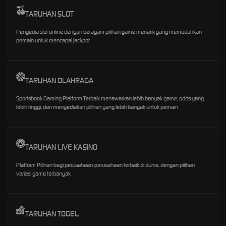
TARUHAN SLOT
Penyedia slot online dengan beragam pilihan game menarik yang memudahkan
pemain untuk mencapai jackpot
TARUHAN OLAHRAGA
Sportsbook Gaming Platform Terbaik menawarkan lebih banyak game, odds yang
lebih tinggi, dan menyediakan pilihan yang lebih banyak untuk pemain.
TARUHAN LIVE KASINO
Platform Pilihan bagi perusahaan-perusahaan terbaik di dunia, dengan pilihan
variasi game terbanyak
TARUHAN TOGEL