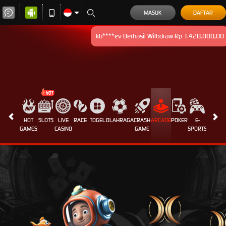
MASUK
DAFTAR
kb****ev Berhasil Withdraw Rp 1.428.000,00
HOT
SLOTS
LIVE
RACE
TOGEL
OLAHRAGA
CRASH
ARCADE
POKER
E-
SABUN
GAMES
CASINO
GAME
SPORTS
AYAM