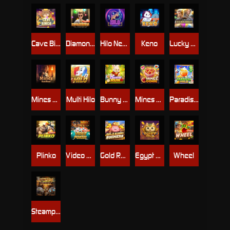
Cave Bingo
Diamonds
Hilo Neon
Keno
Lucky Drop-Olympus
Mines Raider
Multi Hilo
Bunny Run
Mines Cookie
Paradise Hilo
Plinko
Video Poker
Gold Rush: Boomers
Egypt Hilo
Wheel
Steampunk 2