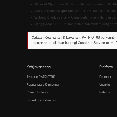
Gates of Olympus
– Game populer besutan Pragmatic Pla
Sweet Bonanza Super Scatter
– Fitur visual interaktif 
Wukong Black Scatter
– Game bertema petualangan dengan
Bang Gacor 1000
– Pilihan permainan modern dengan vari
Catatan Keamanan & Layanan:
PATRIOT88 berkomitmen 
seputar akun, silakan hubungi Customer Service resmi PA
Kebijaksanaan
Platform
Tentang PATRIOT88
Promosi
Responsible Gambling
Loyalty
Pusat Bantuan
Referral
Syarat dan Ketentuan