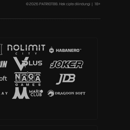
©2026 PATRIOT88. Hak cipta dilindungi | 18+