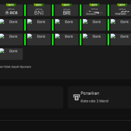
an tidak dapat diproses
Penarikan
Rata-rata 3 Menit