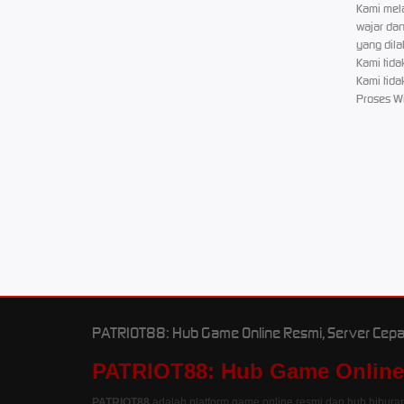
Kami mela
wajar dan
yang dila
Kami tida
Kami tida
Proses Wi
PATRIOT88: Hub Game Online Resmi, Server Cep
PATRIOT88: Hub Game Online 
PATRIOT88
adalah platform game online resmi dan hub hiburan 