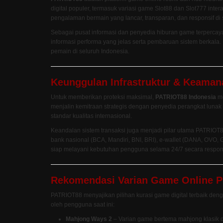
digital populer, termasuk variasi game Slot88 dan Slot777 in
pengalaman bermain yang lancar, transparan, dan responsif di
Sebagai pusat informasi dan penyedia hiburan game terperca
informasi performa yang jelas serta pembaruan sistem berka
pemain di seluruh Indonesia.
Keunggulan Infrastruktur & Keama
Untuk memberikan proteksi maksimal,
PATRIOT88 Indonesia
me
menjalin kemitraan strategis dengan penyedia perangkat lunak 
standar kualitas internasional.
Keandalan sistem transaksi juga menjadi pilar utama PATRIOT88. 
bank nasional (BCA, Mandiri, BNI, BRI), e-wallet (DANA, OVO, 
siap melayani kebutuhan pengguna selama 24/7 secara respons
Rekomendasi Varian Game Online Po
PATRIOT88 menyajikan pilihan kurasi game digital terbaik deng
oleh pengguna saat ini:
Mahjong Ways 2
– Varian game bertema mahjong klasik d