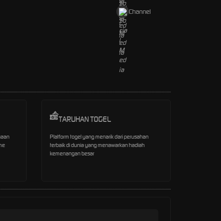
Channel
TARUHAN TOGEL
haan
Platform togel yang menarik dari perusahan
ame
terbaik di dunia yang menawarkan hadiah
kemenangan besar