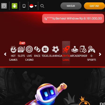
MASUK
DAFTAR
fy****tq Berhasil Withdraw Rp 8.181.000,00
HOT
SLOTS
LIVE
RACE
TOGEL
OLAHRAGA
CRASH
ARCADE
POKER
E-
SABUN
GAMES
CASINO
GAME
SPORTS
AYAM