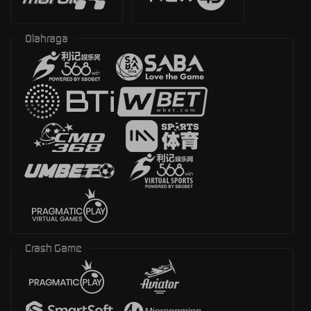
Olahraga
Crash Game