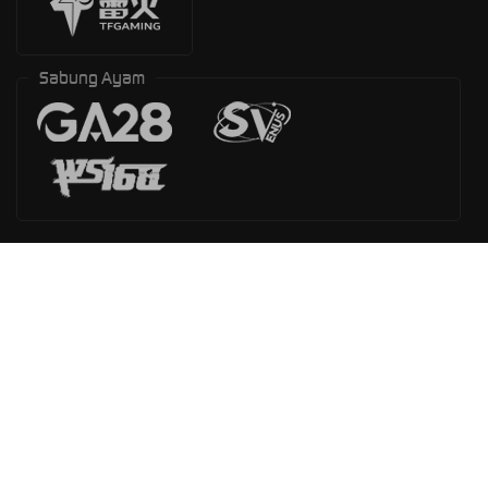
Sabung Ayam