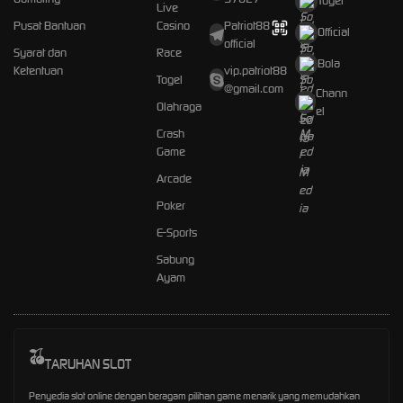
Togel
Live
Pusat Bantuan
Casino
Patriot88
Official
official
Syarat dan
Race
Bola
Ketentuan
vip.patriot88
Togel
@gmail.com
Chann
Olahraga
el
Crash
Game
Arcade
Poker
E-Sports
Sabung
Ayam
TARUHAN SLOT
Penyedia slot online dengan beragam pilihan game menarik yang memudahkan