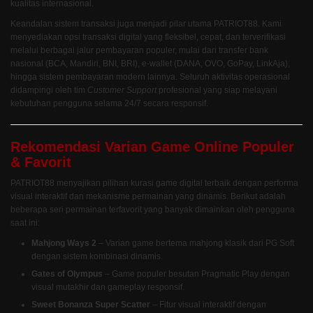
kualitas internasional.
Keandalan sistem transaksi juga menjadi pilar utama PATRIOT88. Kami
menyediakan opsi transaksi digital yang fleksibel, cepat, dan terverifikasi
melalui berbagai jalur pembayaran populer, mulai dari transfer bank
nasional (BCA, Mandiri, BNI, BRI), e-wallet (DANA, OVO, GoPay, LinkAja),
hingga sistem pembayaran modern lainnya. Seluruh aktivitas operasional
didampingi oleh tim
Customer Support
profesional yang siap melayani
kebutuhan pengguna selama 24/7 secara responsif.
Rekomendasi Varian Game Online Populer
& Favorit
PATRIOT88 menyajikan pilihan kurasi game digital terbaik dengan performa
visual interaktif dan mekanisme permainan yang dinamis. Berikut adalah
beberapa seri permainan terfavorit yang banyak dimainkan oleh pengguna
saat ini:
Mahjong Ways 2
– Varian game bertema mahjong klasik dari PG Soft
dengan sistem kombinasi dinamis.
Gates of Olympus
– Game populer besutan Pragmatic Play dengan
visual mutakhir dan gameplay responsif.
Sweet Bonanza Super Scatter
– Fitur visual interaktif dengan