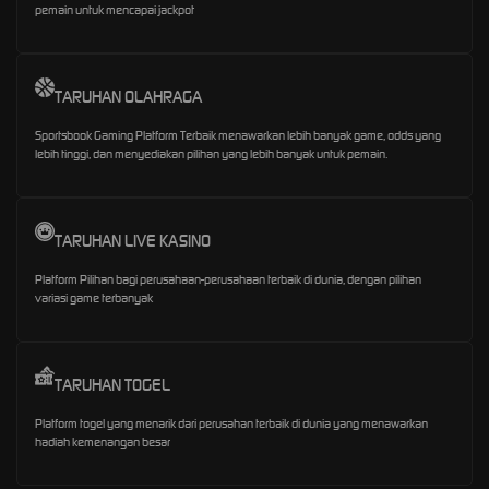
pemain untuk mencapai jackpot
TARUHAN OLAHRAGA
Sportsbook Gaming Platform Terbaik menawarkan lebih banyak game, odds yang
lebih tinggi, dan menyediakan pilihan yang lebih banyak untuk pemain.
TARUHAN LIVE KASINO
Platform Pilihan bagi perusahaan-perusahaan terbaik di dunia, dengan pilihan
variasi game terbanyak
TARUHAN TOGEL
Platform togel yang menarik dari perusahan terbaik di dunia yang menawarkan
hadiah kemenangan besar