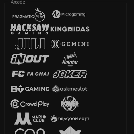
Arcade