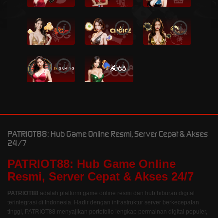
i
i
i
i
i
PATRIOT88: Hub Game Online Resmi, Server Cepat & Akses
24/7
PATRIOT88: Hub Game Online
Resmi, Server Cepat & Akses 24/7
PATRIOT88
adalah platform game online resmi dan hub hiburan digital
terintegrasi di Indonesia. Hadir dengan infrastruktur server berkecepatan
tinggi, PATRIOT88 menyajikan portofolio lengkap permainan digital populer,