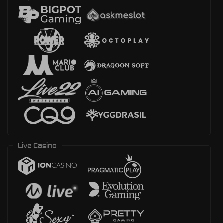
Live Casino