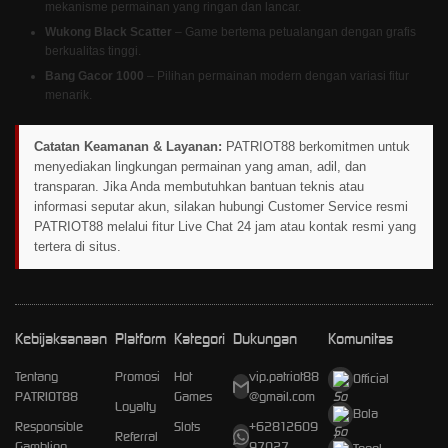
mekanisme permainan yang ringan dan lancar.
Wukong Black Scatter
– Game bertema petualangan dengan grafis
berkualitas tinggi.
Bang Gacor 1000
– Pilihan permainan modern dengan variasi fitur
menarik.
Catatan Keamanan & Layanan:
PATRIOT88 berkomitmen untuk
menyediakan lingkungan permainan yang aman, adil, dan
transparan. Jika Anda membutuhkan bantuan teknis atau
informasi seputar akun, silakan hubungi Customer Service resmi
PATRIOT88 melalui fitur Live Chat 24 jam atau kontak resmi yang
tertera di situs.
Kebijaksanaan
Platform
Kategori
Dukungan
Komunitas
Tentang
Promosi
Hot
vip.patriot88
Official
PATRIOT88
Games
@gmail.com
Loyalty
Bola
Responsible
Slots
+62812609
Referral
Gambling
97027