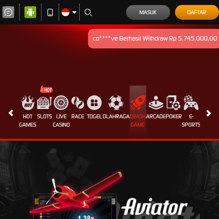
MASUK
DAFTAR
co****ve Berhasil Withdraw Rp 5.745.000,00
HOT
SLOTS
LIVE
RACE
TOGEL
OLAHRAGA
CRASH
ARCADE
POKER
E-
SABUN
GAMES
CASINO
GAME
SPORTS
AYAM