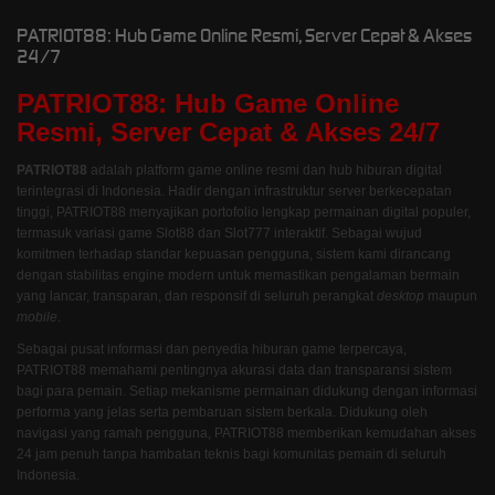
PATRIOT88: Hub Game Online Resmi, Server Cepat & Akses
24/7
PATRIOT88: Hub Game Online
Resmi, Server Cepat & Akses 24/7
PATRIOT88
adalah platform game online resmi dan hub hiburan digital
terintegrasi di Indonesia. Hadir dengan infrastruktur server berkecepatan
tinggi, PATRIOT88 menyajikan portofolio lengkap permainan digital populer,
termasuk variasi game Slot88 dan Slot777 interaktif. Sebagai wujud
komitmen terhadap standar kepuasan pengguna, sistem kami dirancang
dengan stabilitas engine modern untuk memastikan pengalaman bermain
yang lancar, transparan, dan responsif di seluruh perangkat
desktop
maupun
mobile
.
Sebagai pusat informasi dan penyedia hiburan game terpercaya,
PATRIOT88 memahami pentingnya akurasi data dan transparansi sistem
bagi para pemain. Setiap mekanisme permainan didukung dengan informasi
performa yang jelas serta pembaruan sistem berkala. Didukung oleh
navigasi yang ramah pengguna, PATRIOT88 memberikan kemudahan akses
24 jam penuh tanpa hambatan teknis bagi komunitas pemain di seluruh
Indonesia.