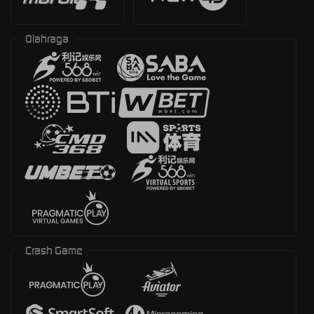
Olahraga
Crash Game